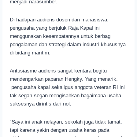
menjadi narasumber.
Di hadapan audiens dosen dan mahasiswa,
pengusaha yang berjuluk Raja Kapal ini
menggunakan kesempatannya untuk berbagi
pengalaman dan strategi dalam industri khususnya
di bidang maritim.
Antusiasme audiens sangat kentara begitu
mendengarkan paparan Hengky. Yang menarik,
pengusaha kapal sekaligus anggota veteran RI ini
tak segan-segan mengisahkan bagaimana usaha
suksesnya dirintis dari nol.
“Saya ini anak nelayan, sekolah juga tidak tamat,
tapi karena yakin dengan usaha keras pada