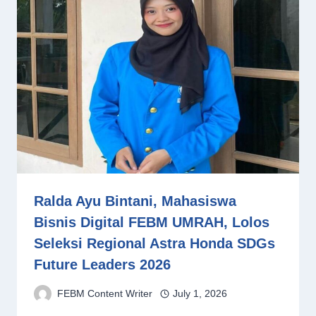
Ralda Ayu Bintani, Mahasiswa
Bisnis Digital FEBM UMRAH, Lolos
Seleksi Regional Astra Honda SDGs
Future Leaders 2026
FEBM Content Writer
July 1, 2026