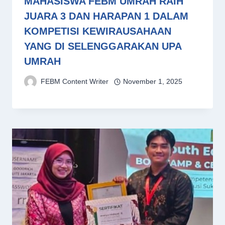
MAHASISWA FEBM UMRAH RAIH
JUARA 3 DAN HARAPAN 1 DALAM
KOMPETISI KEWIRAUSAHAAN
YANG DI SELENGGARAKAN UPA
UMRAH
FEBM Content Writer
November 1, 2025