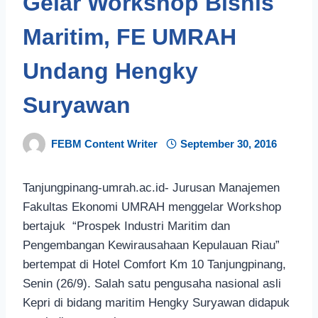
Gelar Workshop Bisnis
Maritim, FE UMRAH
Undang Hengky
Suryawan
FEBM Content Writer
September 30, 2016
Tanjungpinang-umrah.ac.id- Jurusan Manajemen
Fakultas Ekonomi UMRAH menggelar Workshop
bertajuk “Prospek Industri Maritim dan
Pengembangan Kewirausahaan Kepulauan Riau”
bertempat di Hotel Comfort Km 10 Tanjungpinang,
Senin (26/9). Salah satu pengusaha nasional asli
Kepri di bidang maritim Hengky Suryawan didapuk