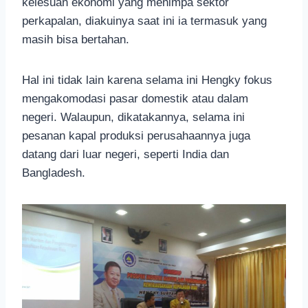
kelesuan ekonomi yang menimpa sektor
perkapalan, diakuinya saat ini ia termasuk yang
masih bisa bertahan.
Hal ini tidak lain karena selama ini Hengky fokus
mengakomodasi pasar domestik atau dalam
negeri. Walaupun, dikatakannya, selama ini
pesanan kapal produksi perusahaannya juga
datang dari luar negeri, seperti India dan
Bangladesh.