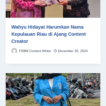
Wahyu Hidayat Harumkan Nama
Kepulauan Riau di Ajang Content
Creator
FEBM Content Writer
December 30, 2024