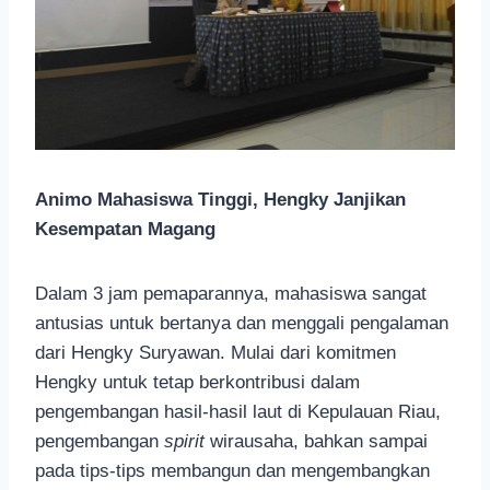
Animo Mahasiswa Tinggi, Hengky Janjikan
Kesempatan Magang
Dalam 3 jam pemaparannya, mahasiswa sangat
antusias untuk bertanya dan menggali pengalaman
dari Hengky Suryawan. Mulai dari komitmen
Hengky untuk tetap berkontribusi dalam
pengembangan hasil-hasil laut di Kepulauan Riau,
pengembangan
spirit
wirausaha, bahkan sampai
pada tips-tips membangun dan mengembangkan