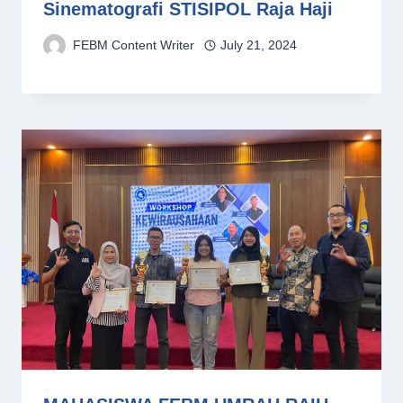
Sinematografi STISIPOL Raja Haji
FEBM Content Writer
July 21, 2024