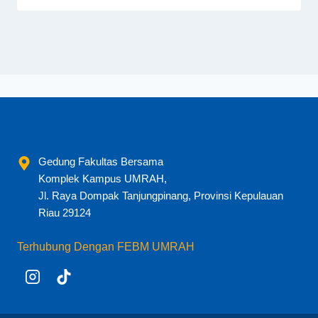
Gedung Fakultas Bersama
Komplek Kampus UMRAH,
Jl. Raya Dompak Tanjungpinang, Provinsi Kepulauan
Riau 29124
Terhubung Dengan FEBM UMRAH