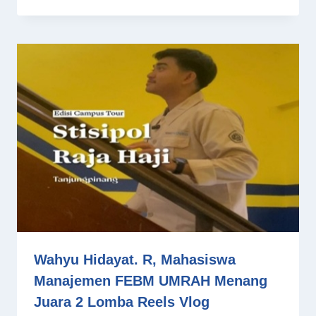
Wahyu Hidayat. R, Mahasiswa
Manajemen FEBM UMRAH Menang
Juara 2 Lomba Reels Vlog