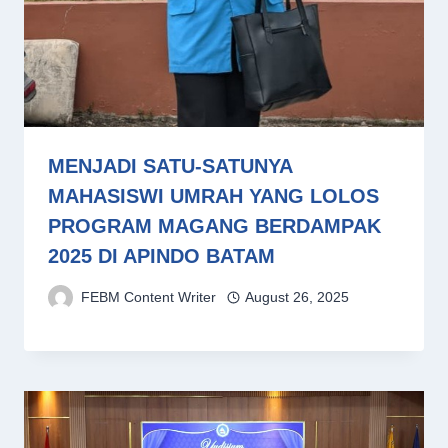
MENJADI SATU-SATUNYA
MAHASISWI UMRAH YANG LOLOS
PROGRAM MAGANG BERDAMPAK
2025 DI APINDO BATAM
FEBM Content Writer
August 26, 2025