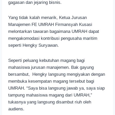
gagasan dan jejaring bisnis.
Yang tidak kalah menarik, Ketua Jurusan
Manajemen FE UMRAH Firmansyah Kusasi
melontarkan tawaran bagaimana UMRAH dapat
mengakomodasi kontribusi pengusaha maritim
seperti Hengky Suryawan.
Seperti peluang kebutuhan magang bagi
mahasiswa jurusan manajemen. Bak gayung
bersambut, Hengky langsung mengiyakan dengan
membuka kesempatan magang tersebut bagi
UMRAH. “Saya bisa langsung jawab ya, saya siap
tampung mahasiswa magang dari UMRAH,”
tukasnya yang langsung disambut riuh oleh
audiens.