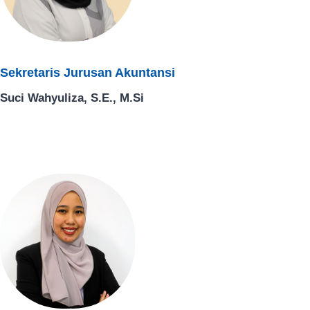
Sekretaris Jurusan Akuntansi
Suci Wahyuliza, S.E., M.Si