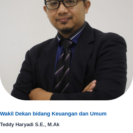
Wakil Dekan bidang Keuangan dan Umum
Teddy Haryadi S.E., M.Ak