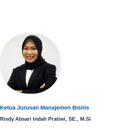
Ketua Jurusan Manajemen Bisnis​
Risdy Absari Indah Pratiwi, SE., M.Si​