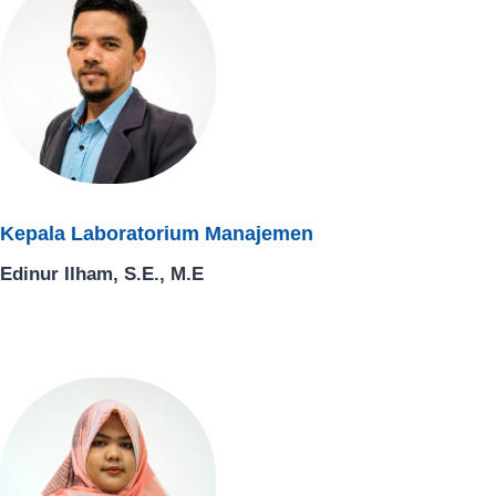
Kepala Laboratorium Manajemen
Edinur Ilham, S.E., M.E