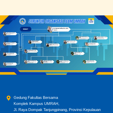
Gedung Fakultas Bersama
Komplek Kampus UMRAH,
Jl. Raya Dompak Tanjungpinang, Provinsi Kepulauan