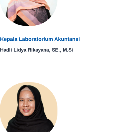
Kepala Laboratorium Akuntansi
Hadli Lidya Rikayana, SE., M.Si