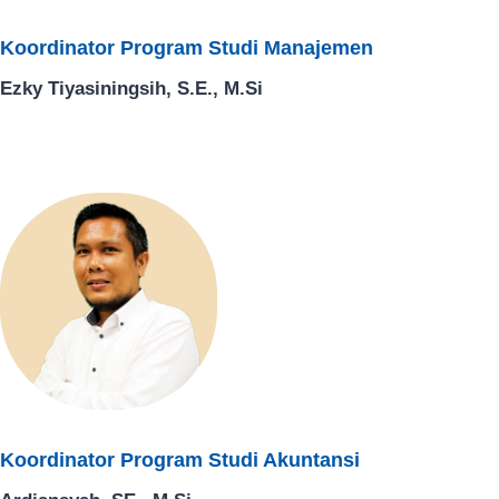
Koordinator Program Studi Manajemen
Ezky Tiyasiningsih, S.E., M.Si
Koordinator Program Studi Akuntansi