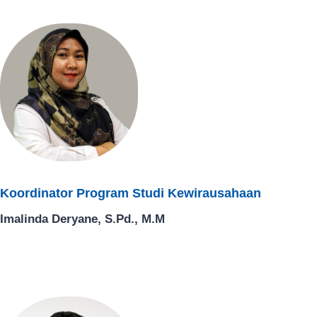
Koordinator Program Studi Kewirausahaan
Imalinda Deryane, S.Pd., M.M