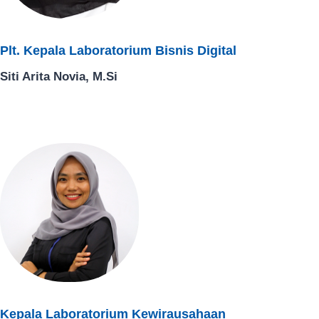
Plt. Kepala Laboratorium Bisnis Digital
Siti Arita Novia, M.Si
Kepala Laboratorium Kewirausahaan