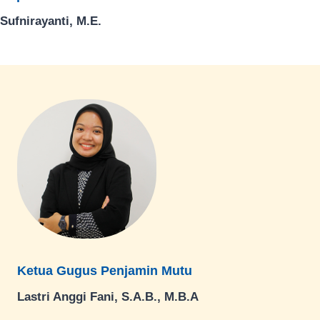
Sufnirayanti, M.E.
Ketua Gugus Penjamin Mutu
Lastri Anggi Fani, S.A.B., M.B.A