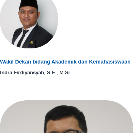
Wakil Dekan bidang Akademik dan Kemahasiswaan​
Indra Firdiyansyah, S.E., M.Si​