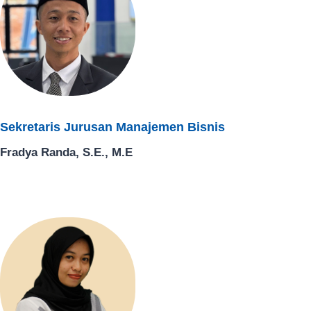
Sekretaris Jurusan Manajemen Bisnis​
Fradya Randa, S.E., M.E