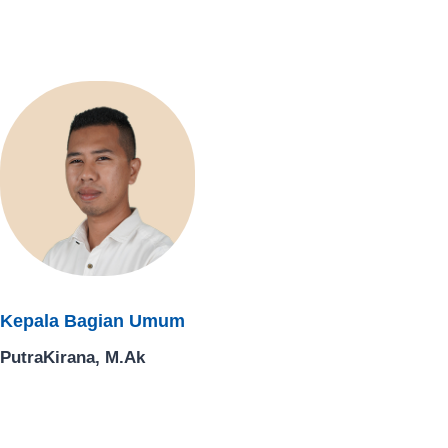
Kepala Bagian Umum
PutraKirana, M.Ak