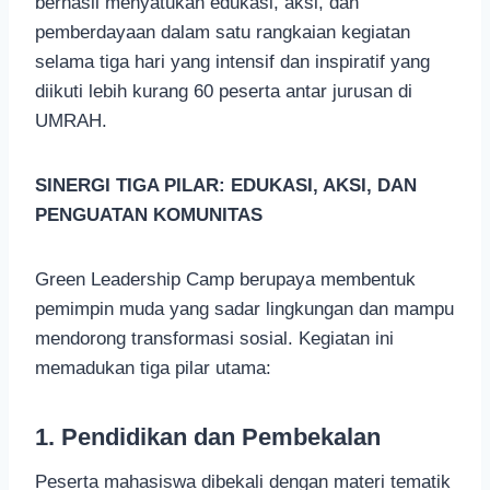
berhasil menyatukan edukasi, aksi, dan
pemberdayaan dalam satu rangkaian kegiatan
selama tiga hari yang intensif dan inspiratif yang
diikuti lebih kurang 60 peserta antar jurusan di
UMRAH.
SINERGI TIGA PILAR: EDUKASI, AKSI, DAN
PENGUATAN KOMUNITAS
Green Leadership Camp berupaya membentuk
pemimpin muda yang sadar lingkungan dan mampu
mendorong transformasi sosial. Kegiatan ini
memadukan tiga pilar utama:
1.
Pendidikan dan Pembekalan
Peserta mahasiswa dibekali dengan materi tematik