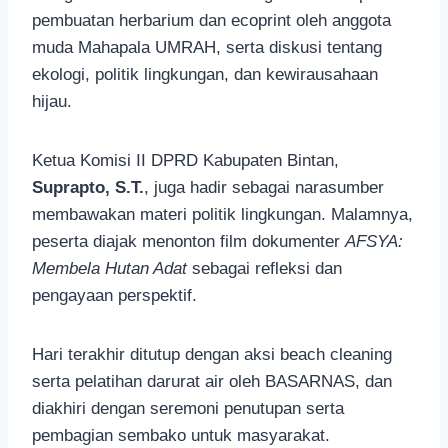
pembuatan herbarium dan ecoprint oleh anggota
muda Mahapala UMRAH, serta diskusi tentang
ekologi, politik lingkungan, dan kewirausahaan
hijau.
Ketua Komisi II DPRD Kabupaten Bintan,
Suprapto, S.T.
, juga hadir sebagai narasumber
membawakan materi politik lingkungan. Malamnya,
peserta diajak menonton film dokumenter
AFSYA:
Membela Hutan Adat
sebagai refleksi dan
pengayaan perspektif.
Hari terakhir ditutup dengan aksi beach cleaning
serta pelatihan darurat air oleh BASARNAS, dan
diakhiri dengan seremoni penutupan serta
pembagian sembako untuk masyarakat.