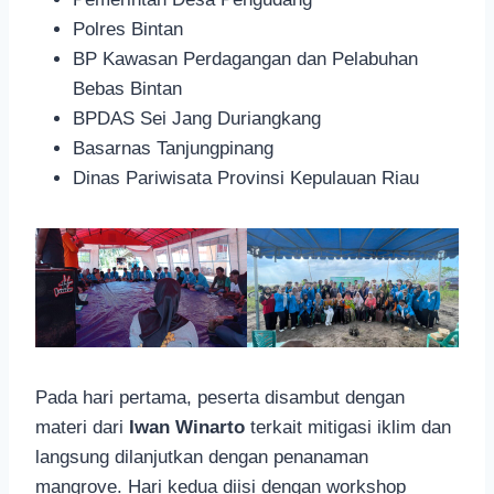
Polres Bintan
BP Kawasan Perdagangan dan Pelabuhan
Bebas Bintan
BPDAS Sei Jang Duriangkang
Basarnas Tanjungpinang
Dinas Pariwisata Provinsi Kepulauan Riau
Pada hari pertama, peserta disambut dengan
materi dari
Iwan Winarto
terkait mitigasi iklim dan
langsung dilanjutkan dengan penanaman
mangrove. Hari kedua diisi dengan workshop