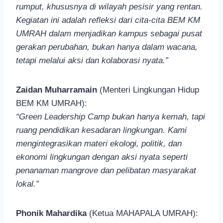
rumput, khususnya di wilayah pesisir yang rentan.
Kegiatan ini adalah refleksi dari cita-cita BEM KM
UMRAH dalam menjadikan kampus sebagai pusat
gerakan perubahan, bukan hanya dalam wacana,
tetapi melalui aksi dan kolaborasi nyata.”
Zaidan Muharramain
(Menteri Lingkungan Hidup
BEM KM UMRAH):
“Green Leadership Camp bukan hanya kemah, tapi
ruang pendidikan kesadaran lingkungan. Kami
mengintegrasikan materi ekologi, politik, dan
ekonomi lingkungan dengan aksi nyata seperti
penanaman mangrove dan pelibatan masyarakat
lokal.”
Phonik Mahardika
(Ketua MAHAPALA UMRAH):