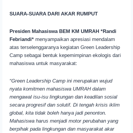
SUARA-SUARA DARI AKAR RUMPUT
Presiden Mahasiswa BEM KM UMRAH *Randi
Febriandi*
menyampaikan apresiasi mendalam
atas terselenggaranya kegiatan Green Leadership
Camp sebagai bentuk kepemimpinan ekologis dari
mahasiswa untuk masyarakat:
“Green Leadership Camp ini merupakan wujud
nyata komitmen mahasiswa UMRAH dalam
mengawal isu-isu lingkungan dan keadilan sosial
secara progresif dan solutif. Di tengah krisis iklim
global, kita tidak boleh hanya jadi penonton.
Mahasiswa harus menjadi motor perubahan yang
berpihak pada lingkungan dan masyarakat akar