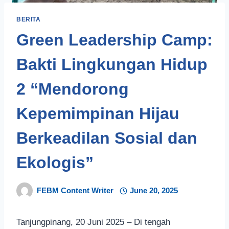
BERITA
Green Leadership Camp:
Bakti Lingkungan Hidup
2 “Mendorong
Kepemimpinan Hijau
Berkeadilan Sosial dan
Ekologis”
FEBM Content Writer
June 20, 2025
Tanjungpinang, 20 Juni 2025 – Di tengah