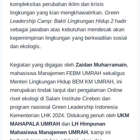
kompleksitas perubahan iklim dan krisis
lingkungan yang kian mengkhawatirkan,
Green
Leadership Camp: Bakti Lingkungan Hidup 2
hadir
sebagai jawaban atas kebutuhan mendesak akan
kepemimpinan lingkungan yang berkeadilan sosial
dan ekologis.
Kegiatan yang digagas oleh
Zaidan Muharramain
,
mahasiswa Manajemen FEBM UMRAH sekaligus
Menteri Lingkungan Hidup BEM KM UMRAH, ini
merupakan tindak lanjut dari pengalaman Online
riset ekologi di Salam Institute Cirebon dan
program nasional Green Leadership Indonesia
Kementerian LHK 2024. Didukung penuh oleh
UKM
MAHAPALA UMRAH
dan
LH Himpunan
Mahasiswa Manajemen UMRAH
, kamp ini