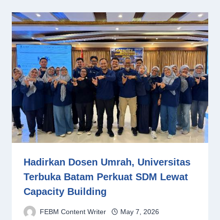
Hadirkan Dosen Umrah, Universitas
Terbuka Batam Perkuat SDM Lewat
Capacity Building
FEBM Content Writer
May 7, 2026