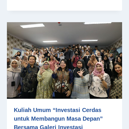
Kuliah Umum “Investasi Cerdas
untuk Membangun Masa Depan”
Bersama Galeri Investasi