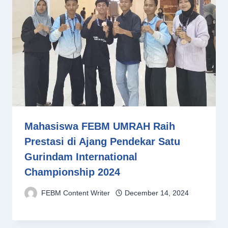
Mahasiswa FEBM UMRAH Raih
Prestasi di Ajang Pendekar Satu
Gurindam International
Championship 2024
FEBM Content Writer
December 14, 2024