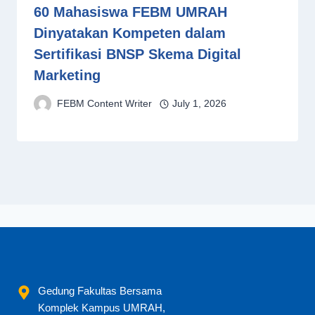
60 Mahasiswa FEBM UMRAH
Dinyatakan Kompeten dalam
Sertifikasi BNSP Skema Digital
Marketing
FEBM Content Writer
July 1, 2026
Gedung Fakultas Bersama
Komplek Kampus UMRAH,