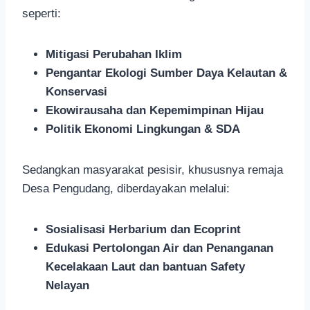
seperti:
Mitigasi Perubahan Iklim
Pengantar Ekologi Sumber Daya Kelautan &
Konservasi
Ekowirausaha dan Kepemimpinan Hijau
Politik Ekonomi Lingkungan & SDA
Sedangkan masyarakat pesisir, khususnya remaja
Desa Pengudang, diberdayakan melalui:
Sosialisasi Herbarium dan Ecoprint
Edukasi Pertolongan Air dan Penanganan
Kecelakaan Laut dan bantuan Safety
Nelayan