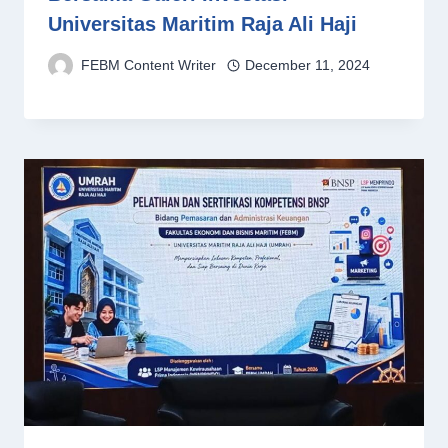
Universitas Maritim Raja Ali Haji
FEBM Content Writer
December 11, 2024