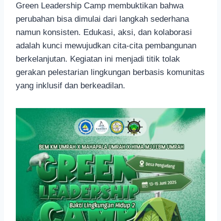
Green Leadership Camp membuktikan bahwa
perubahan bisa dimulai dari langkah sederhana
namun konsisten. Edukasi, aksi, dan kolaborasi
adalah kunci mewujudkan cita-cita pembangunan
berkelanjutan. Kegiatan ini menjadi titik tolak
gerakan pelestarian lingkungan berbasis komunitas
yang inklusif dan berkeadilan.