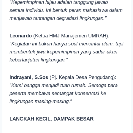
“Kepemimpinan hijau adalah tanggung jawab
semua individu. Ini bentuk peran mahasiswa dalam
menjawab tantangan degradasi lingkungan.”
Leonardo
(Ketua HMJ Manajemen UMRAH):
“Kegiatan ini bukan hanya soal mencintai alam, tapi
membentuk jiwa kepemimpinan yang sadar akan
keberlanjutan lingkungan.”
Indrayani, S.Sos
(Pj. Kepala Desa Pengudang):
“Kami bangga menjadi tuan rumah. Semoga para
peserta membawa semangat konservasi ke
lingkungan masing-masing.”
LANGKAH KECIL, DAMPAK BESAR