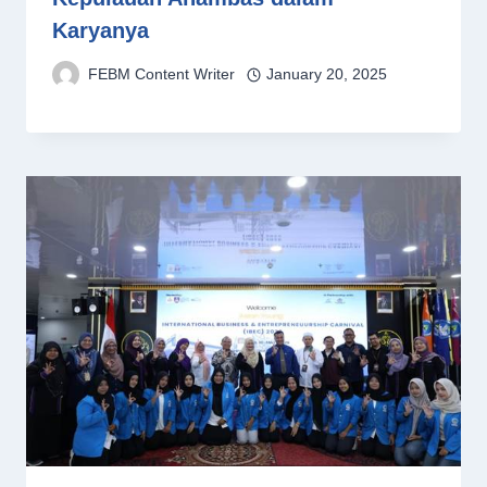
Karyanya
FEBM Content Writer
January 20, 2025