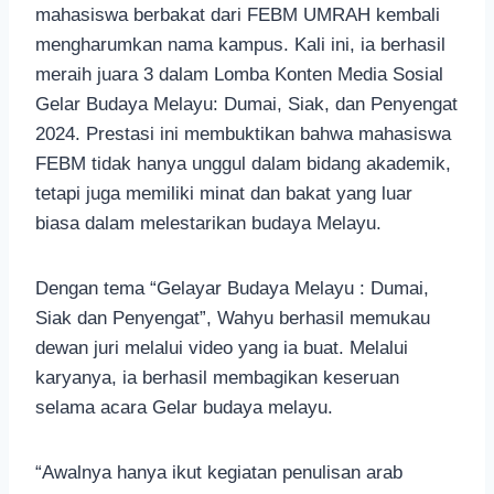
mahasiswa berbakat dari FEBM UMRAH kembali
mengharumkan nama kampus. Kali ini, ia berhasil
meraih juara 3 dalam Lomba Konten Media Sosial
Gelar Budaya Melayu: Dumai, Siak, dan Penyengat
2024. Prestasi ini membuktikan bahwa mahasiswa
FEBM tidak hanya unggul dalam bidang akademik,
tetapi juga memiliki minat dan bakat yang luar
biasa dalam melestarikan budaya Melayu.
Dengan tema “Gelayar Budaya Melayu : Dumai,
Siak dan Penyengat”, Wahyu berhasil memukau
dewan juri melalui video yang ia buat. Melalui
karyanya, ia berhasil membagikan keseruan
selama acara Gelar budaya melayu.
“Awalnya hanya ikut kegiatan penulisan arab