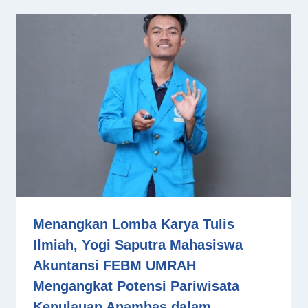
Menangkan Lomba Karya Tulis
Ilmiah, Yogi Saputra Mahasiswa
Akuntansi FEBM UMRAH
Mengangkat Potensi Pariwisata
Kepulauan Anambas dalam