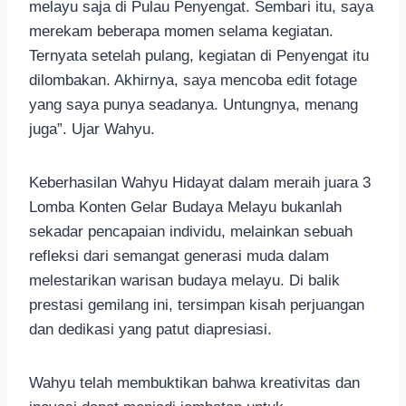
melayu saja di Pulau Penyengat. Sembari itu, saya
merekam beberapa momen selama kegiatan.
Ternyata setelah pulang, kegiatan di Penyengat itu
dilombakan. Akhirnya, saya mencoba edit fotage
yang saya punya seadanya. Untungnya, menang
juga”. Ujar Wahyu.
Keberhasilan Wahyu Hidayat dalam meraih juara 3
Lomba Konten Gelar Budaya Melayu bukanlah
sekadar pencapaian individu, melainkan sebuah
refleksi dari semangat generasi muda dalam
melestarikan warisan budaya melayu. Di balik
prestasi gemilang ini, tersimpan kisah perjuangan
dan dedikasi yang patut diapresiasi.
Wahyu telah membuktikan bahwa kreativitas dan