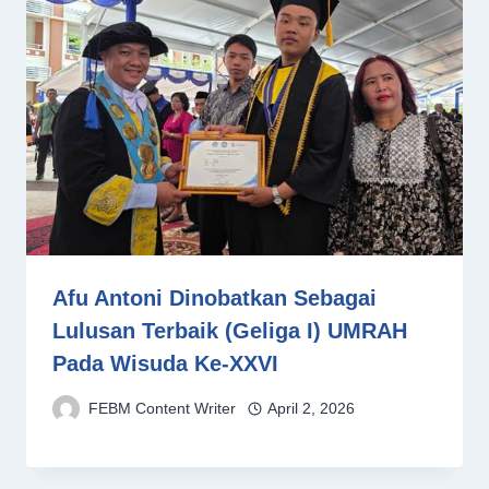
Afu Antoni Dinobatkan Sebagai
Lulusan Terbaik (Geliga I) UMRAH
Pada Wisuda Ke-XXVI
FEBM Content Writer
April 2, 2026