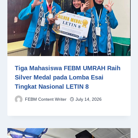
Tiga Mahasiswa FEBM UMRAH Raih
Silver Medal pada Lomba Esai
Tingkat Nasional LETIN 8
FEBM Content Writer
July 14, 2026