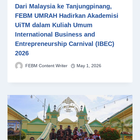
Dari Malaysia ke Tanjungpinang,
FEBM UMRAH Hadirkan Akademisi
UiTM dalam Kuliah Umum
International Business and
Entrepreneurship Carnival (IBEC)
2026
FEBM Content Writer
May 1, 2026