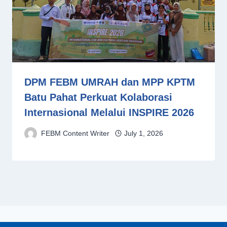
DPM FEBM UMRAH dan MPP KPTM
Batu Pahat Perkuat Kolaborasi
Internasional Melalui INSPIRE 2026
FEBM Content Writer
July 1, 2026