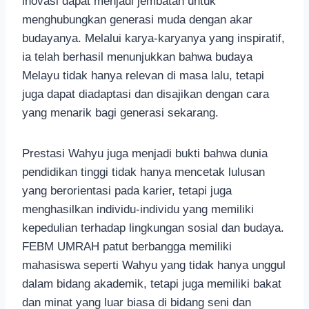
inovasi dapat menjadi jembatan untuk
menghubungkan generasi muda dengan akar
budayanya. Melalui karya-karyanya yang inspiratif,
ia telah berhasil menunjukkan bahwa budaya
Melayu tidak hanya relevan di masa lalu, tetapi
juga dapat diadaptasi dan disajikan dengan cara
yang menarik bagi generasi sekarang.
Prestasi Wahyu juga menjadi bukti bahwa dunia
pendidikan tinggi tidak hanya mencetak lulusan
yang berorientasi pada karier, tetapi juga
menghasilkan individu-individu yang memiliki
kepedulian terhadap lingkungan sosial dan budaya.
FEBM UMRAH patut berbangga memiliki
mahasiswa seperti Wahyu yang tidak hanya unggul
dalam bidang akademik, tetapi juga memiliki bakat
dan minat yang luar biasa di bidang seni dan