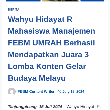
BERITA
Wahyu Hidayat R
Mahasiswa Manajemen
FEBM UMRAH Berhasil
Mendapatkan Juara 3
Lomba Konten Gelar
Budaya Melayu
FEBM Content Writer
July 15, 2024
Tanjungpinang, 15 Juli 2024
–
Wahyu Hidayat. R,