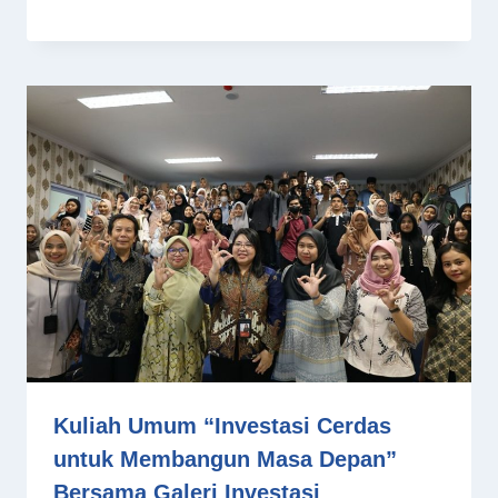
Kuliah Umum “Investasi Cerdas
untuk Membangun Masa Depan”
Bersama Galeri Investasi