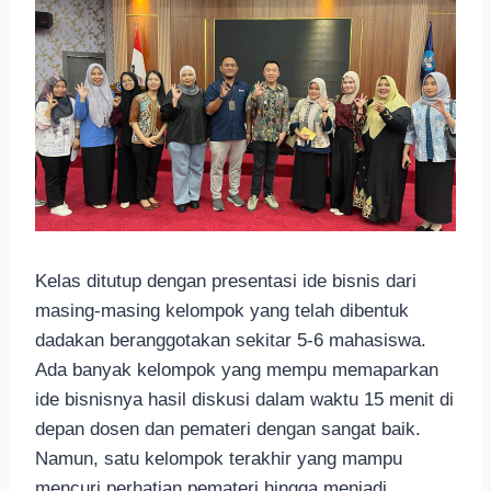
Kelas ditutup dengan presentasi ide bisnis dari
masing-masing kelompok yang telah dibentuk
dadakan beranggotakan sekitar 5-6 mahasiswa.
Ada banyak kelompok yang mempu memaparkan
ide bisnisnya hasil diskusi dalam waktu 15 menit di
depan dosen dan pemateri dengan sangat baik.
Namun, satu kelompok terakhir yang mampu
mencuri perhatian pemateri hingga menjadi