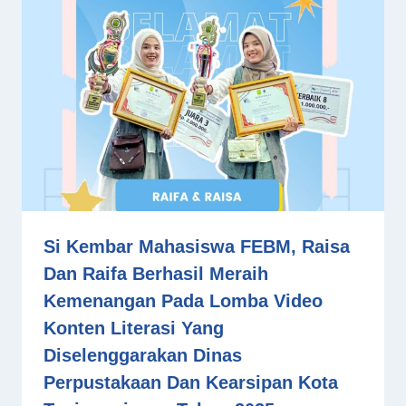
Si Kembar Mahasiswa FEBM, Raisa
Dan Raifa Berhasil Meraih
Kemenangan Pada Lomba Video
Konten Literasi Yang
Diselenggarakan Dinas
Perpustakaan Dan Kearsipan Kota