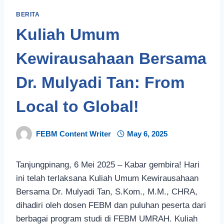
BERITA
Kuliah Umum
Kewirausahaan Bersama
Dr. Mulyadi Tan: From
Local to Global!
FEBM Content Writer
May 6, 2025
Tanjungpinang, 6 Mei 2025 – Kabar gembira! Hari
ini telah terlaksana Kuliah Umum Kewirausahaan
Bersama Dr. Mulyadi Tan, S.Kom., M.M., CHRA,
dihadiri oleh dosen FEBM dan puluhan peserta dari
berbagai program studi di FEBM UMRAH. Kuliah