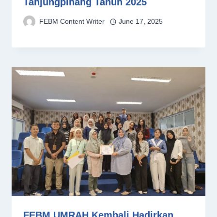
Tanjungpinang Tahun 2025
FEBM Content Writer
June 17, 2025
FEBM UMRAH Kembali Hadirkan