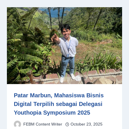
Patar Marbun, Mahasiswa Bisnis
Digital Terpilih sebagai Delegasi
Youthopia Symposium 2025
FEBM Content Writer
October 23, 2025