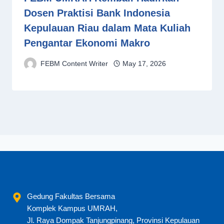
Dosen Praktisi Bank Indonesia
Kepulauan Riau dalam Mata Kuliah
Pengantar Ekonomi Makro
FEBM Content Writer
May 17, 2026
Gedung Fakultas Bersama
Komplek Kampus UMRAH,
Jl. Raya Dompak Tanjungpinang, Provinsi Kepulauan