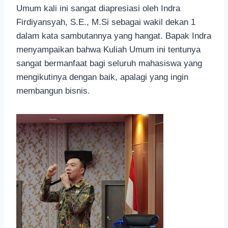
Umum kali ini sangat diapresiasi oleh Indra
Firdiyansyah, S.E., M.Si sebagai wakil dekan 1
dalam kata sambutannya yang hangat. Bapak Indra
menyampaikan bahwa Kuliah Umum ini tentunya
sangat bermanfaat bagi seluruh mahasiswa yang
mengikutinya dengan baik, apalagi yang ingin
membangun bisnis.