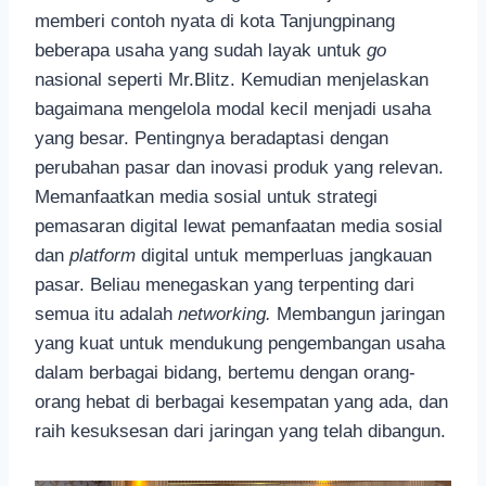
memberi contoh nyata di kota Tanjungpinang
beberapa usaha yang sudah layak untuk
go
nasional seperti Mr.Blitz. Kemudian menjelaskan
bagaimana mengelola modal kecil menjadi usaha
yang besar. Pentingnya beradaptasi dengan
perubahan pasar dan inovasi produk yang relevan.
Memanfaatkan media sosial untuk strategi
pemasaran digital lewat pemanfaatan media sosial
dan
platform
digital untuk memperluas jangkauan
pasar. Beliau menegaskan yang terpenting dari
semua itu adalah
networking.
Membangun jaringan
yang kuat untuk mendukung pengembangan usaha
dalam berbagai bidang, bertemu dengan orang-
orang hebat di berbagai kesempatan yang ada, dan
raih kesuksesan dari jaringan yang telah dibangun.