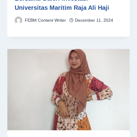
Universitas Maritim Raja Ali Haji
FEBM Content Writer
December 11, 2024