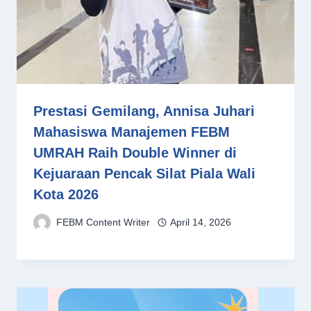
Prestasi Gemilang, Annisa Juhari
Mahasiswa Manajemen FEBM
UMRAH Raih Double Winner di
Kejuaraan Pencak Silat Piala Wali
Kota 2026
FEBM Content Writer
April 14, 2026