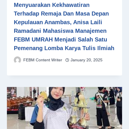
Menyuarakan Kekhawatiran
Terhadap Remaja Dan Masa Depan
Kepulauan Anambas, Anisa Laili
Ramadani Mahasiswa Manajemen
FEBM UMRAH Menjadi Salah Satu
Pemenang Lomba Karya Tulis Ilmiah
FEBM Content Writer
January 20, 2025