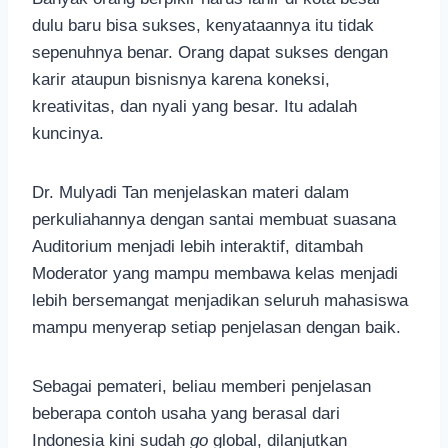
dulu baru bisa sukses, kenyataannya itu tidak
sepenuhnya benar. Orang dapat sukses dengan
karir ataupun bisnisnya karena koneksi,
kreativitas, dan nyali yang besar. Itu adalah
kuncinya.
Dr. Mulyadi Tan menjelaskan materi dalam
perkuliahannya dengan santai membuat suasana
Auditorium menjadi lebih interaktif, ditambah
Moderator yang mampu membawa kelas menjadi
lebih bersemangat menjadikan seluruh mahasiswa
mampu menyerap setiap penjelasan dengan baik.
Sebagai pemateri, beliau memberi penjelasan
beberapa contoh usaha yang berasal dari
Indonesia kini sudah
go
global, dilanjutkan