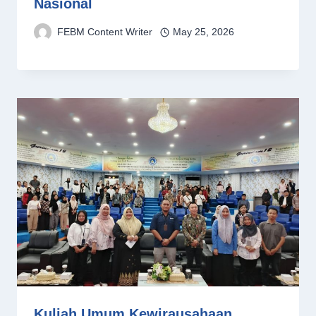
Nasional
FEBM Content Writer
May 25, 2026
Kuliah Umum Kewirausahaan