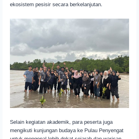
ekosistem pesisir secara berkelanjutan.
Selain kegiatan akademik, para peserta juga
mengikuti kunjungan budaya ke Pulau Penyengat
untuk mengenal lebih dekat sejarah dan warisan