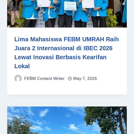
Lima Mahasiswa FEBM UMRAH Raih
Juara 2 Internasional di IBEC 2026
Lewat Inovasi Berbasis Kearifan
Lokal
FEBM Content Writer
May 7, 2026