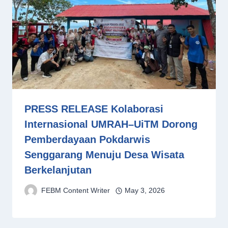
PRESS RELEASE Kolaborasi
Internasional UMRAH–UiTM Dorong
Pemberdayaan Pokdarwis
Senggarang Menuju Desa Wisata
Berkelanjutan
FEBM Content Writer
May 3, 2026