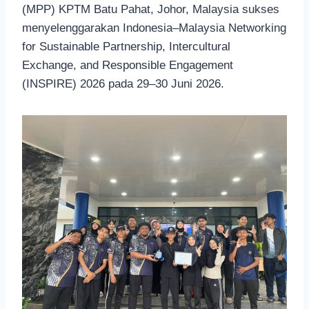
(MPP) KPTM Batu Pahat, Johor, Malaysia sukses
menyelenggarakan Indonesia–Malaysia Networking
for Sustainable Partnership, Intercultural
Exchange, and Responsible Engagement
(INSPIRE) 2026 pada 29–30 Juni 2026.