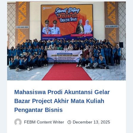
Mahasiswa Prodi Akuntansi Gelar
Bazar Project Akhir Mata Kuliah
Pengantar Bisnis
FEBM Content Writer
December 13, 2025