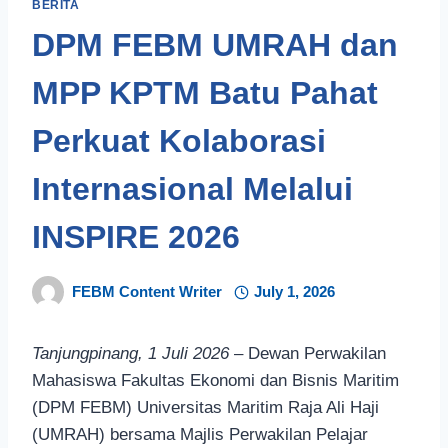
BERITA
DPM FEBM UMRAH dan
MPP KPTM Batu Pahat
Perkuat Kolaborasi
Internasional Melalui
INSPIRE 2026
FEBM Content Writer
July 1, 2026
Tanjungpinang, 1 Juli 2026
– Dewan Perwakilan
Mahasiswa Fakultas Ekonomi dan Bisnis Maritim
(DPM FEBM) Universitas Maritim Raja Ali Haji
(UMRAH) bersama Majlis Perwakilan Pelajar