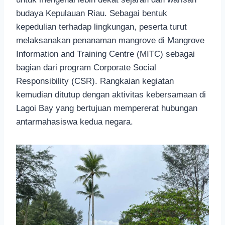
budaya Kepulauan Riau. Sebagai bentuk
kepedulian terhadap lingkungan, peserta turut
melaksanakan penanaman mangrove di Mangrove
Information and Training Centre (MITC) sebagai
bagian dari program Corporate Social
Responsibility (CSR). Rangkaian kegiatan
kemudian ditutup dengan aktivitas kebersamaan di
Lagoi Bay yang bertujuan mempererat hubungan
antarmahasiswa kedua negara.