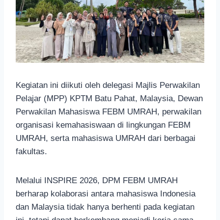
Kegiatan ini diikuti oleh delegasi Majlis Perwakilan
Pelajar (MPP) KPTM Batu Pahat, Malaysia, Dewan
Perwakilan Mahasiswa FEBM UMRAH, perwakilan
organisasi kemahasiswaan di lingkungan FEBM
UMRAH, serta mahasiswa UMRAH dari berbagai
fakultas.
Melalui INSPIRE 2026, DPM FEBM UMRAH
berharap kolaborasi antara mahasiswa Indonesia
dan Malaysia tidak hanya berhenti pada kegiatan