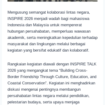
Mengusung semangat kolaborasi lintas negara,
INSPIRE 2026 menjadi wadah bagi mahasiswa
Indonesia dan Malaysia untuk mempererat
hubungan persahabatan, memperluas wawasan
akademik, serta meningkatkan kepedulian terhadap
masyarakat dan lingkungan melalui berbagai
kegiatan yang bersifat edukatif dan kolaboratif.
Rangkaian kegiatan diawali dengan INSPIRE TALK
2026 yang mengangkat tema “Building Cross-
Border Friendship Through Culture, Education, and
Coastal Conservation”. Kegiatan ini menghadirkan
diskusi mengenai pentingnya membangun
persahabatan lintas negara melalui pendidikan,
pelestarian budaya, serta upaya menjaga