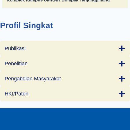
Profil Singkat
Publikasi
Penelitian
Pengabdian Masyarakat
HKI/Paten