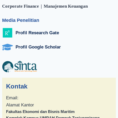
Corporate Finance
|
Manajemen Keuangan
Media Penelitian
Profil Research Gate
Profil Google Scholar
Kontak
Email:
Alamat Kantor
Fakultas Ekonomi dan Bisnis Maritim
Komplek Kampus UMRAH Dompak Tanjungpinang