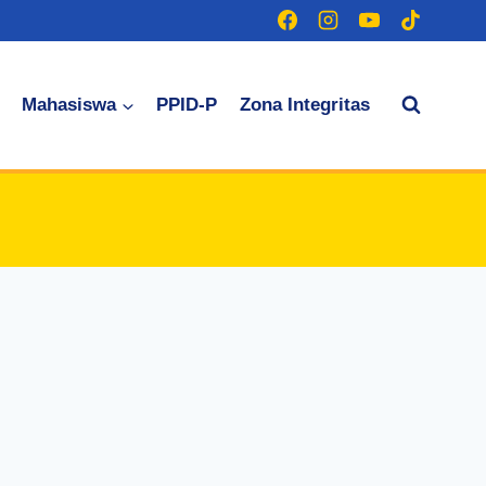
Mahasiswa
PPID-P
Zona Integritas