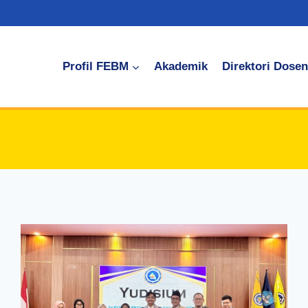
Profil FEBM
Akademik
Direktori Dosen