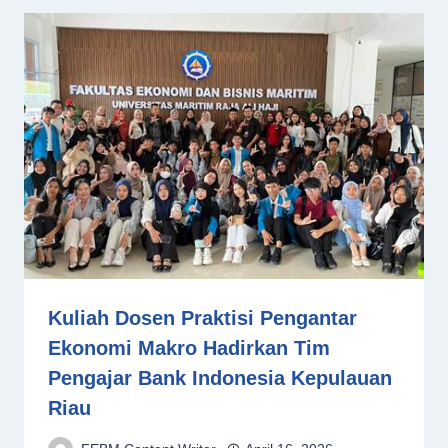
Kuliah Dosen Praktisi Pengantar
Ekonomi Makro Hadirkan Tim
Pengajar Bank Indonesia Kepulauan
Riau