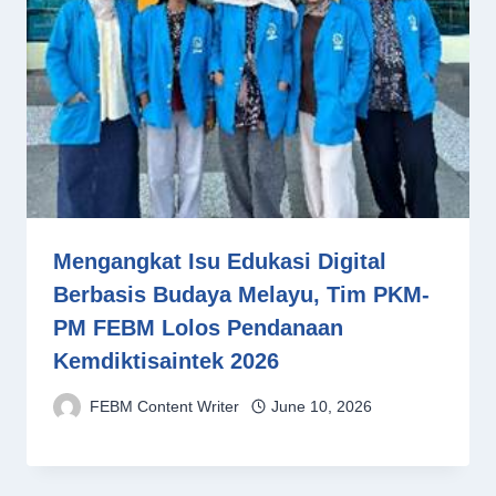
Mengangkat Isu Edukasi Digital
Berbasis Budaya Melayu, Tim PKM-
PM FEBM Lolos Pendanaan
Kemdiktisaintek 2026
FEBM Content Writer
June 10, 2026