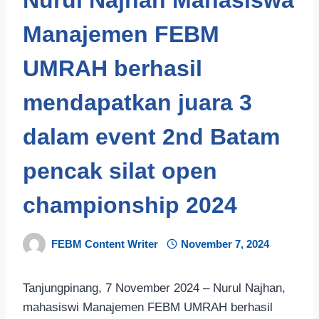
Manajemen FEBM
UMRAH berhasil
mendapatkan juara 3
dalam event 2nd Batam
pencak silat open
championship 2024
FEBM Content Writer
November 7, 2024
Tanjungpinang, 7 November 2024 – Nurul Najhan,
mahasiswi Manajemen FEBM UMRAH berhasil