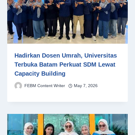
Hadirkan Dosen Umrah, Universitas
Terbuka Batam Perkuat SDM Lewat
Capacity Building
FEBM Content Writer
May 7, 2026