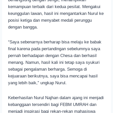
kemampuan terbaik dari kedua pesilat. Mengakui
keunggulan lawan, hasil ini mengantarkan Nurul ke
posisi ketiga dan menyabet medali perunggu
dengan bangga.
“Saya sebenarnya berharap bisa melaju ke babak
final karena pada pertandingan sebelumnya saya
pernah berhadapan dengan Chesa dan berhasil
menang. Namun, hasil kali ini tetap saya syukuri
sebagai pengalaman berharga. Semoga di
kejuaraan berikutnya, saya bisa mencapai hasil
yang lebih baik,” ungkap Nurul.
Keberhasilan Nurul Najhan dalam ajang ini menjadi
kebanggaan tersendiri bagi FEBM UMRAH dan
menjadi inspirasi bagi rekan-rekan mahasiswa