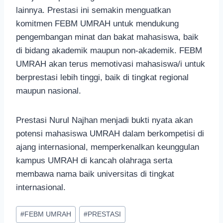
lainnya. Prestasi ini semakin menguatkan
komitmen FEBM UMRAH untuk mendukung
pengembangan minat dan bakat mahasiswa, baik
di bidang akademik maupun non-akademik. FEBM
UMRAH akan terus memotivasi mahasiswa/i untuk
berprestasi lebih tinggi, baik di tingkat regional
maupun nasional.
Prestasi Nurul Najhan menjadi bukti nyata akan
potensi mahasiswa UMRAH dalam berkompetisi di
ajang internasional, memperkenalkan keunggulan
kampus UMRAH di kancah olahraga serta
membawa nama baik universitas di tingkat
internasional.
Post
#
FEBM UMRAH
#
PRESTASI
Tags: