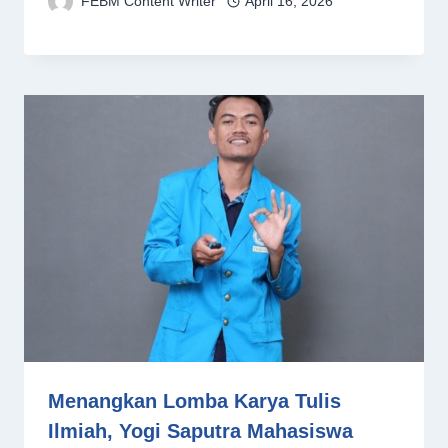
FEBM Content Writer
April 16, 2026
Menangkan Lomba Karya Tulis
Ilmiah, Yogi Saputra Mahasiswa