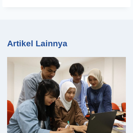
Artikel Lainnya