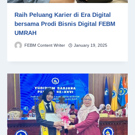
Raih Peluang Karier di Era Digital
bersama Prodi Bisnis Digital FEBM
UMRAH
FEBM Content Writer
January 19, 2025