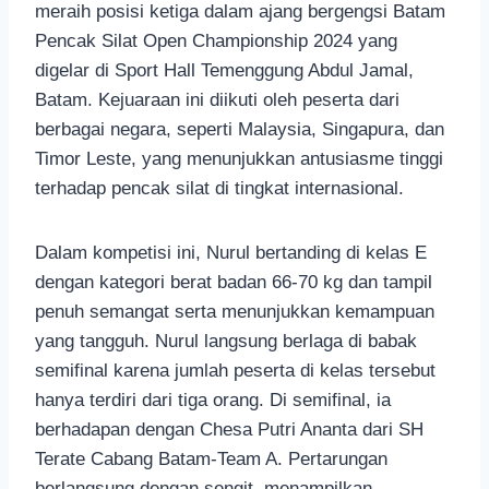
meraih posisi ketiga dalam ajang bergengsi Batam
Pencak Silat Open Championship 2024 yang
digelar di Sport Hall Temenggung Abdul Jamal,
Batam. Kejuaraan ini diikuti oleh peserta dari
berbagai negara, seperti Malaysia, Singapura, dan
Timor Leste, yang menunjukkan antusiasme tinggi
terhadap pencak silat di tingkat internasional.
Dalam kompetisi ini, Nurul bertanding di kelas E
dengan kategori berat badan 66-70 kg dan tampil
penuh semangat serta menunjukkan kemampuan
yang tangguh. Nurul langsung berlaga di babak
semifinal karena jumlah peserta di kelas tersebut
hanya terdiri dari tiga orang. Di semifinal, ia
berhadapan dengan Chesa Putri Ananta dari SH
Terate Cabang Batam-Team A. Pertarungan
berlangsung dengan sengit, menampilkan