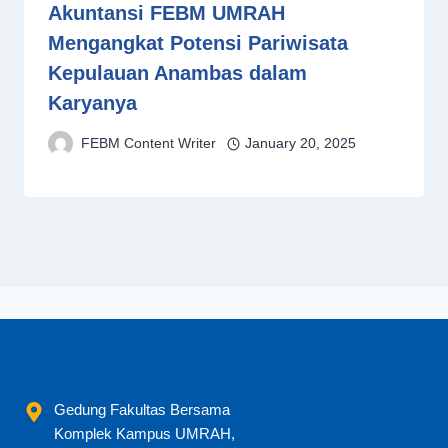
Akuntansi FEBM UMRAH
Mengangkat Potensi Pariwisata
Kepulauan Anambas dalam
Karyanya
FEBM Content Writer
January 20, 2025
Gedung Fakultas Bersama
Komplek Kampus UMRAH,