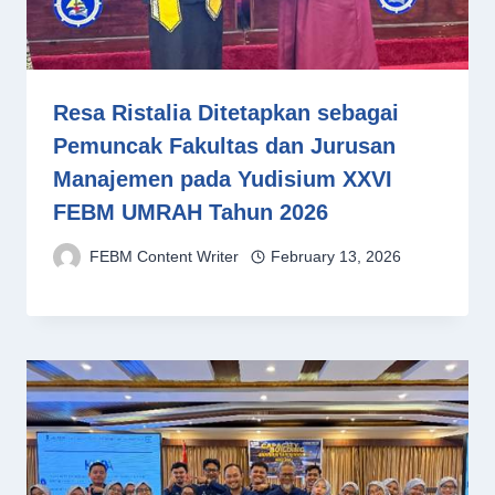
Resa Ristalia Ditetapkan sebagai
Pemuncak Fakultas dan Jurusan
Manajemen pada Yudisium XXVI
FEBM UMRAH Tahun 2026
FEBM Content Writer
February 13, 2026