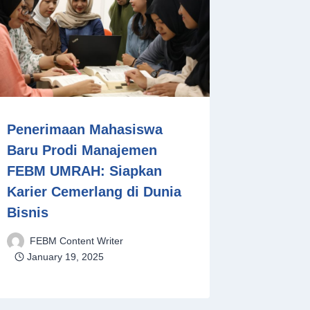
Penerimaan Mahasiswa
Baru Prodi Manajemen
FEBM UMRAH: Siapkan
Karier Cemerlang di Dunia
Bisnis
FEBM Content Writer
January 19, 2025