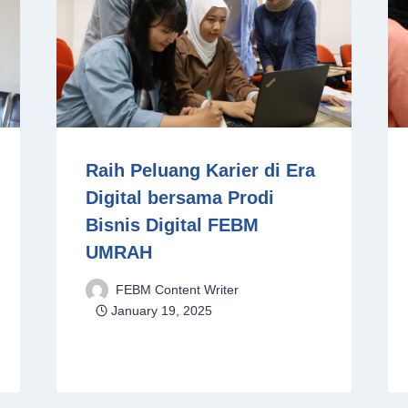
Raih Peluang Karier di Era
Digital bersama Prodi
Bisnis Digital FEBM
UMRAH
FEBM Content Writer
January 19, 2025