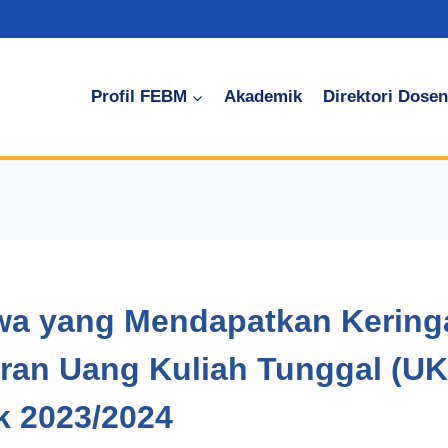
Profil FEBM
Akademik
Direktori Dosen
wa yang Mendapatkan Kering
an Uang Kuliah Tunggal (UK
 2023/2024