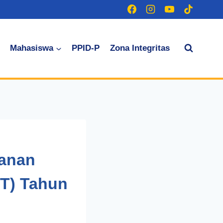
Mahasiswa
PPID-P
Zona Integritas
anan
T) Tahun