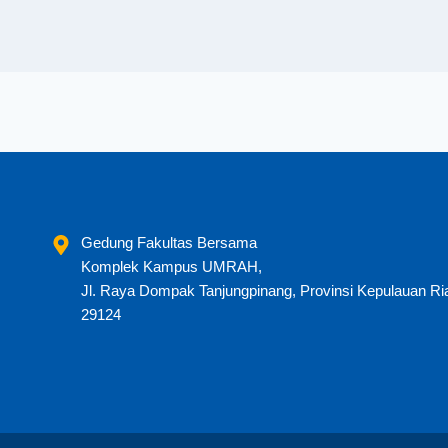
Gedung Fakultas Bersama
Komplek Kampus UMRAH,
Jl. Raya Dompak Tanjungpinang, Provinsi Kepulauan Ri
29124