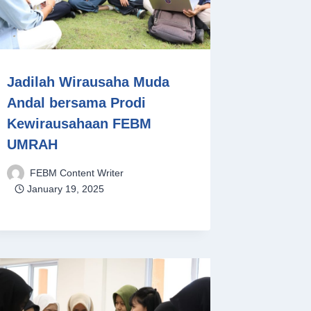
Jadilah Wirausaha Muda
Andal bersama Prodi
Kewirausahaan FEBM
UMRAH
FEBM Content Writer
January 19, 2025