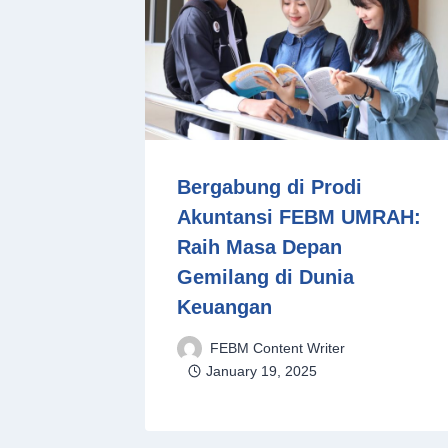
Bergabung di Prodi
Akuntansi FEBM UMRAH:
Raih Masa Depan
Gemilang di Dunia
Keuangan
FEBM Content Writer
January 19, 2025