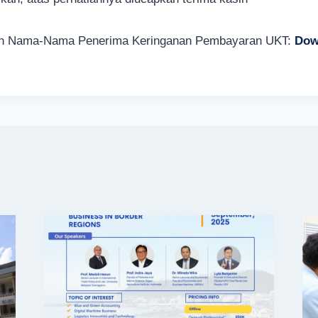
an Nama-Nama Penerima Keringanan Pembayaran UKT:
Dow