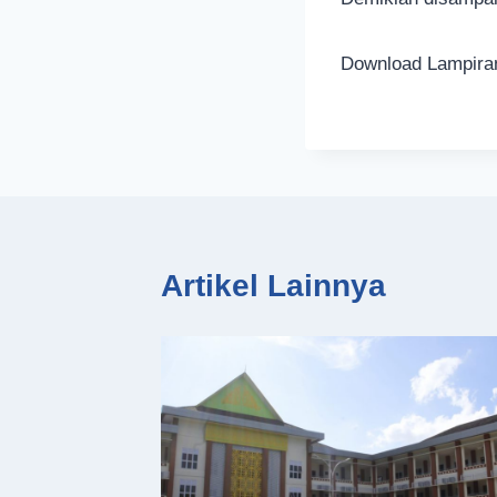
Download Lampir
Artikel Lainnya