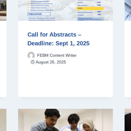
Call for Abstracts –
Deadline: Sept 1, 2025
FEBM Content Writer
August 26, 2025