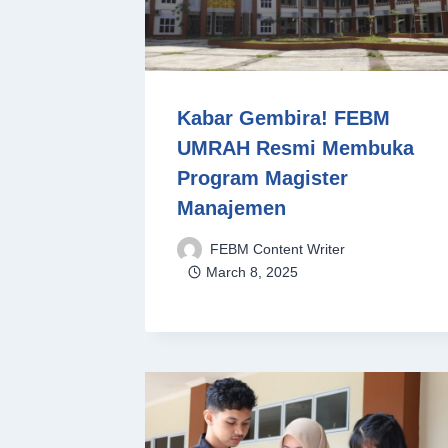
Kabar Gembira! FEBM
UMRAH Resmi Membuka
Program Magister
Manajemen
FEBM Content Writer
March 8, 2025