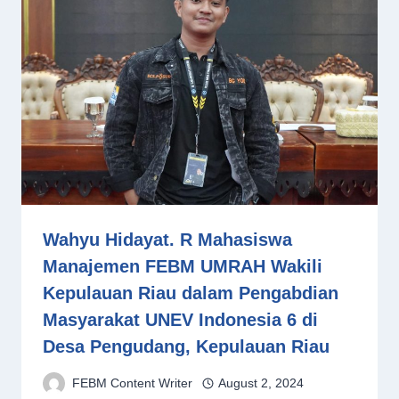
Wahyu Hidayat. R Mahasiswa
Manajemen FEBM UMRAH Wakili
Kepulauan Riau dalam Pengabdian
Masyarakat UNEV Indonesia 6 di
Desa Pengudang, Kepulauan Riau
FEBM Content Writer
August 2, 2024