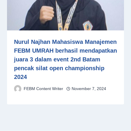
Nurul Najhan Mahasiswa Manajemen
FEBM UMRAH berhasil mendapatkan
juara 3 dalam event 2nd Batam
pencak silat open championship
2024
FEBM Content Writer
November 7, 2024