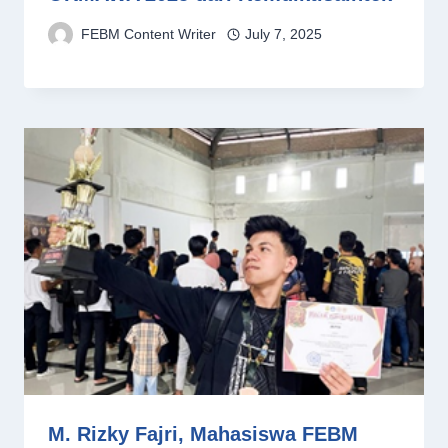
FEBM Content Writer
July 7, 2025
M. Rizky Fajri, Mahasiswa FEBM