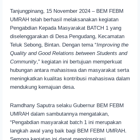
Tanjungpinang, 15 November 2024 – BEM FEBM
UMRAH telah berhasil melaksanakan kegiatan
Pengabdian Kepada Masyarakat BATCH 1 yang
diselenggarakan di Desa Pengudang, Kecamatan
Teluk Sebong, Bintan. Dengan tema “
Improving the
Quality and Good Relations between Students and
Community
,” kegiatan ini bertujuan memperkuat
hubungan antara mahasiswa dan masyarakat serta
meningkatkan kualitas kontribusi mahasiswa dalam
mendukung kemajuan desa.
Ramdhany Saputra selaku Gubernur BEM FEBM
UMRAH dalam sambutannya mengatakan,
“Pengabdian masyarakat batch 1 ini merupakan
langkah awal yang baik bagi BEM FEBM UMRAH.
Semoga kegiatan ini dapat menginspirasi