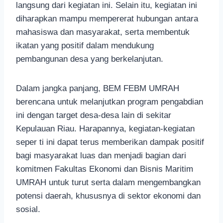
langsung dari kegiatan ini. Selain itu, kegiatan ini
diharapkan mampu mempererat hubungan antara
mahasiswa dan masyarakat, serta membentuk
ikatan yang positif dalam mendukung
pembangunan desa yang berkelanjutan.
Dalam jangka panjang, BEM FEBM UMRAH
berencana untuk melanjutkan program pengabdian
ini dengan target desa-desa lain di sekitar
Kepulauan Riau. Harapannya, kegiatan-kegiatan
seper ti ini dapat terus memberikan dampak positif
bagi masyarakat luas dan menjadi bagian dari
komitmen Fakultas Ekonomi dan Bisnis Maritim
UMRAH untuk turut serta dalam mengembangkan
potensi daerah, khususnya di sektor ekonomi dan
sosial.