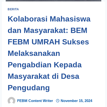
BERITA
Kolaborasi Mahasiswa
dan Masyarakat: BEM
FEBM UMRAH Sukses
Melaksanakan
Pengabdian Kepada
Masyarakat di Desa
Pengudang
FEBM Content Writer
November 15, 2024