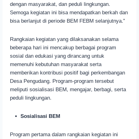
dengan masyarakat, dan peduli lingkungan.
Semoga kegiatan ini bisa mendapatkan berkah dan
bisa berlanjut di periode BEM FEBM selanjutnya.”
Rangkaian kegiatan yang dilaksanakan selama
beberapa hari ini mencakup berbagai program
sosial dan edukasi yang dirancang untuk
memenuhi kebutuhan masyarakat serta
memberikan kontribusi positif bagi perkembangan
Desa Pengudang. Program-program tersebut
meliputi sosialisasi BEM, mengajar, berbagi, serta
peduli lingkungan.
Sosialisasi BEM
Program pertama dalam rangkaian kegiatan ini