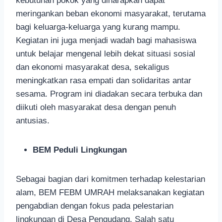
kebutuhan pokok yang diharapkan dapat
meringankan beban ekonomi masyarakat, terutama
bagi keluarga-keluarga yang kurang mampu.
Kegiatan ini juga menjadi wadah bagi mahasiswa
untuk belajar mengenal lebih dekat situasi sosial
dan ekonomi masyarakat desa, sekaligus
meningkatkan rasa empati dan solidaritas antar
sesama. Program ini diadakan secara terbuka dan
diikuti oleh masyarakat desa dengan penuh
antusias.
BEM Peduli Lingkungan
Sebagai bagian dari komitmen terhadap kelestarian
alam, BEM FEBM UMRAH melaksanakan kegiatan
pengabdian dengan fokus pada pelestarian
lingkungan di Desa Pengudang. Salah satu