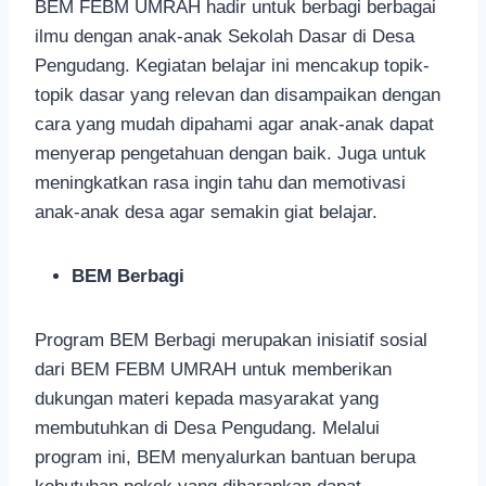
BEM FEBM UMRAH hadir untuk berbagi berbagai
ilmu dengan anak-anak Sekolah Dasar di Desa
Pengudang. Kegiatan belajar ini mencakup topik-
topik dasar yang relevan dan disampaikan dengan
cara yang mudah dipahami agar anak-anak dapat
menyerap pengetahuan dengan baik. Juga untuk
meningkatkan rasa ingin tahu dan memotivasi
anak-anak desa agar semakin giat belajar.
BEM Berbagi
Program BEM Berbagi merupakan inisiatif sosial
dari BEM FEBM UMRAH untuk memberikan
dukungan materi kepada masyarakat yang
membutuhkan di Desa Pengudang. Melalui
program ini, BEM menyalurkan bantuan berupa