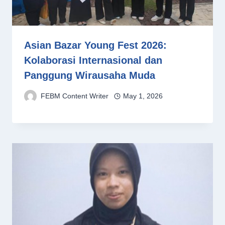
Asian Bazar Young Fest 2026:
Kolaborasi Internasional dan
Panggung Wirausaha Muda
FEBM Content Writer
May 1, 2026