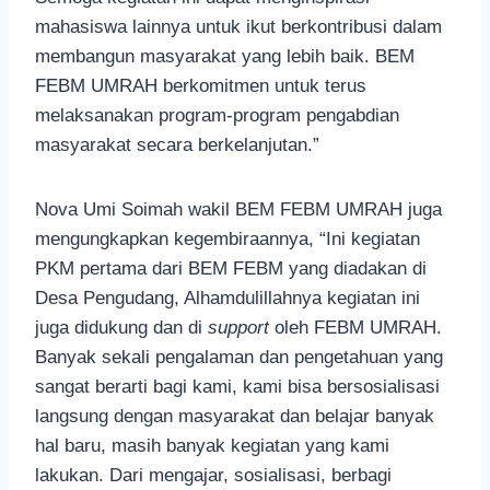
mahasiswa lainnya untuk ikut berkontribusi dalam
membangun masyarakat yang lebih baik. BEM
FEBM UMRAH berkomitmen untuk terus
melaksanakan program-program pengabdian
masyarakat secara berkelanjutan.”
Nova Umi Soimah wakil BEM FEBM UMRAH juga
mengungkapkan kegembiraannya, “Ini kegiatan
PKM pertama dari BEM FEBM yang diadakan di
Desa Pengudang, Alhamdulillahnya kegiatan ini
juga didukung dan di
support
oleh FEBM UMRAH.
Banyak sekali pengalaman dan pengetahuan yang
sangat berarti bagi kami, kami bisa bersosialisasi
langsung dengan masyarakat dan belajar banyak
hal baru, masih banyak kegiatan yang kami
lakukan. Dari mengajar, sosialisasi, berbagi