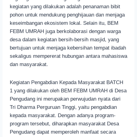
kegiatan yang dilakukan adalah penanaman bibit
pohon untuk mendukung penghijauan dan menjaga
keseimbangan ekosistem lokal. Selain itu, BEM
FEBM UMRAH juga berkolaborasi dengan warga
desa dalam kegiatan bersih-bersih masjid, yang
bertujuan untuk menjaga kebersihan tempat ibadah
sekaligus mempererat hubungan antara mahasiswa
dan masyarakat.
Kegiatan Pengabdian Kepada Masyarakat BATCH
1 yang dilakukan oleh BEM FEBM UMRAH di Desa
Pengudang ini merupakan perwujudan nyata dari
Tri Dharma Perguruan Tinggi, yaitu pengabdian
kepada masyarakat. Dengan adanya program-
program tersebut, diharapkan masyarakat Desa
Pengudang dapat memperoleh manfaat secara