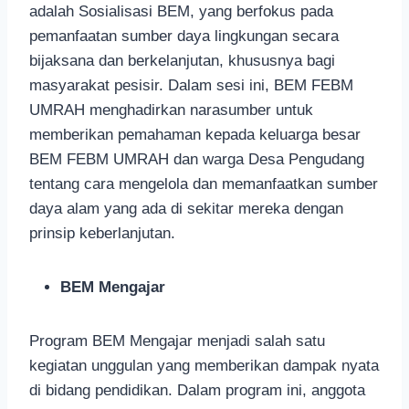
adalah Sosialisasi BEM, yang berfokus pada
pemanfaatan sumber daya lingkungan secara
bijaksana dan berkelanjutan, khususnya bagi
masyarakat pesisir. Dalam sesi ini, BEM FEBM
UMRAH menghadirkan narasumber untuk
memberikan pemahaman kepada keluarga besar
BEM FEBM UMRAH dan warga Desa Pengudang
tentang cara mengelola dan memanfaatkan sumber
daya alam yang ada di sekitar mereka dengan
prinsip keberlanjutan.
BEM Mengajar
Program BEM Mengajar menjadi salah satu
kegiatan unggulan yang memberikan dampak nyata
di bidang pendidikan. Dalam program ini, anggota