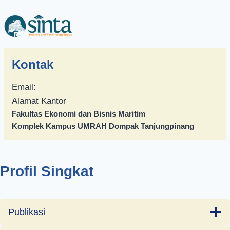
Kontak
Email:
Alamat Kantor
Fakultas Ekonomi dan Bisnis Maritim
Komplek Kampus UMRAH Dompak Tanjungpinang
Profil Singkat
Publikasi