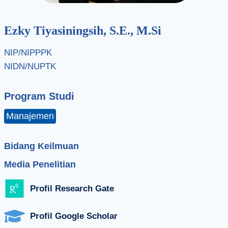
Ezky Tiyasiningsih, S.E., M.Si
NIP/NIPPPK
NIDN/NUPTK
Program Studi
Manajemen
Bidang Keilmuan
Media Penelitian
Profil Research Gate
Profil Google Scholar