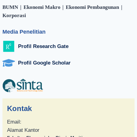
BUMN
|
Ekonomi Makro
|
Ekonomi Pembangunan
|
Korporasi
Media Penelitian
Profil Research Gate
Profil Google Scholar
Kontak
Email:
Alamat Kantor