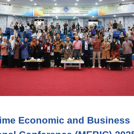
time Economic and Business