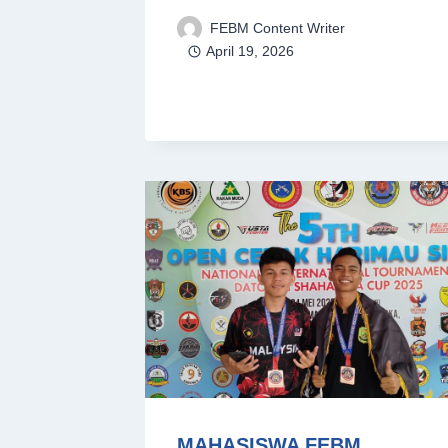
FEBM Content Writer
April 19, 2026
MAHASISWA FEBM