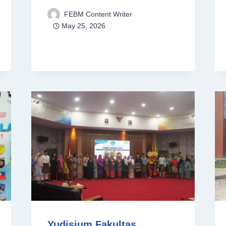
FEBM Content Writer
May 25, 2026
Yudisium Fakultas