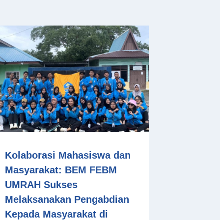
Kolaborasi Mahasiswa dan
Masyarakat: BEM FEBM
UMRAH Sukses
Melaksanakan Pengabdian
Kepada Masyarakat di