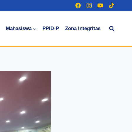
Mahasiswa
PPID-P
Zona Integritas