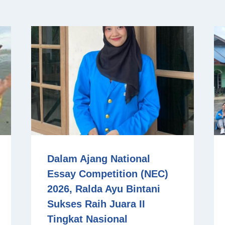
Dalam Ajang National
Essay Competition (NEC)
2026, Ralda Ayu Bintani
Sukses Raih Juara II
Tingkat Nasional