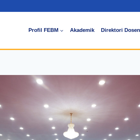
Profil FEBM
Akademik
Direktori Dosen