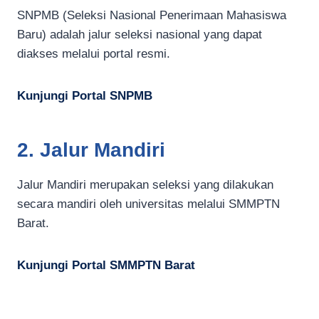
SNPMB (Seleksi Nasional Penerimaan Mahasiswa
Baru) adalah jalur seleksi nasional yang dapat
diakses melalui portal resmi.
Kunjungi Portal SNPMB
2. Jalur Mandiri
Jalur Mandiri merupakan seleksi yang dilakukan
secara mandiri oleh universitas melalui SMMPTN
Barat.
Kunjungi Portal SMMPTN Barat